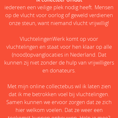
iedereen een veilige plek nodig heeft. Mensen
op de vlucht voor oorlog of geweld verdienen
onze steun, want niemand vlucht vrijwillig!
VluchtelingenWerk komt op voor
vluchtelingen en staat voor hen klaar op alle
(nood)opvanglocaties in Nederland. Dat
kunnen zij niet zonder de hulp van vrijwilligers
en donateurs.
Met mijn online collectebus wil ik laten zien
dat ik me betrokken voel bij vluchtelingen.
Samen kunnen we ervoor zorgen dat ze zich
hier welkom voelen. Dat ze weer een
toekomst kunnen opbouwen. Help je mee?