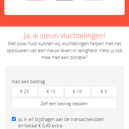
Ja, ik steun vluchtelingen!
Met jouw hulp kunnen wij vluchtelingen helpen met het
opbouwen van een nieuw leven in veiligheid. Help jij ook
mee met een donatie?
Kies een bedrag
€ 25
€ 15
€ 10
€ 5
Zelf een bedrag bepalen
Ja, ik wil bijdragen aan de transactiekosten
en betaal € 0,40 extra