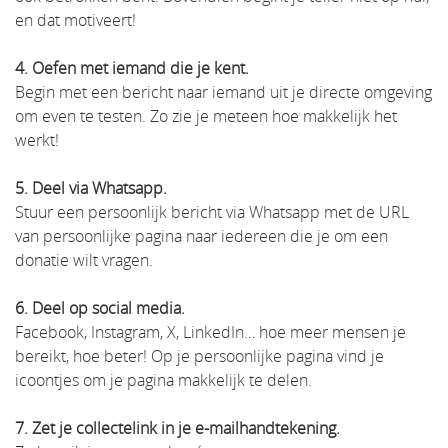
en dat motiveert!
4. Oefen met iemand die je kent.
Begin met een bericht naar iemand uit je directe omgeving
om even te testen. Zo zie je meteen hoe makkelijk het
werkt!
5. Deel via Whatsapp.
Stuur een persoonlijk bericht via Whatsapp met de URL
van persoonlijke pagina naar iedereen die je om een
donatie wilt vragen.
6. Deel op social media.
Facebook, Instagram, X, LinkedIn… hoe meer mensen je
bereikt, hoe beter! Op je persoonlijke pagina vind je
icoontjes om je pagina makkelijk te delen.
7. Zet je collectelink in je e-mailhandtekening.