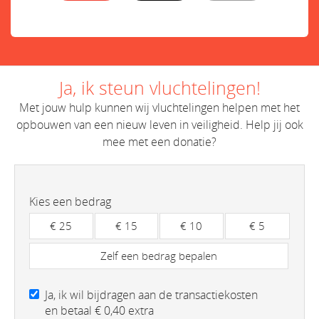
Ja, ik steun vluchtelingen!
Met jouw hulp kunnen wij vluchtelingen helpen met het
opbouwen van een nieuw leven in veiligheid. Help jij ook
mee met een donatie?
Kies een bedrag
€ 25
€ 15
€ 10
€ 5
Zelf een bedrag bepalen
Ja, ik wil bijdragen aan de transactiekosten
en betaal € 0,40 extra