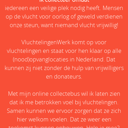
iedereen een veilige plek nodig heeft. Mensen
op de vlucht voor oorlog of geweld verdienen
onze steun, want niemand vlucht vrijwillig!
VluchtelingenWerk komt op voor
vluchtelingen en staat voor hen klaar op alle
(nood)opvanglocaties in Nederland. Dat
kunnen zij niet zonder de hulp van vrijwilligers
en donateurs.
Met mijn online collectebus wil ik laten zien
dat ik me betrokken voel bij vluchtelingen.
Samen kunnen we ervoor zorgen dat ze zich
hier welkom voelen. Dat ze weer een
toekomst kunnen opbouwen. Help je mee?