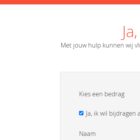
Ja
Met jouw hulp kunnen wij vl
Kies een bedrag
Ja, ik wil bijdrage
Naam