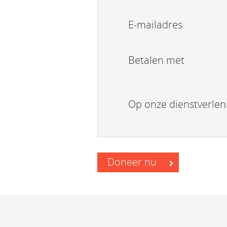
E-mailadres
Betalen met
Op onze dienstverlen
Doneer nu