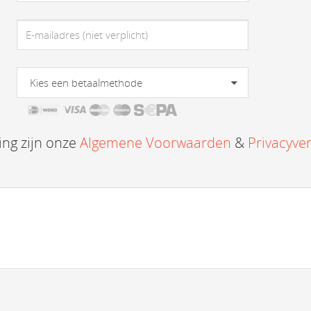
Kies een betaalmethode
ing zijn onze
Algemene Voorwaarden
&
Privacyver